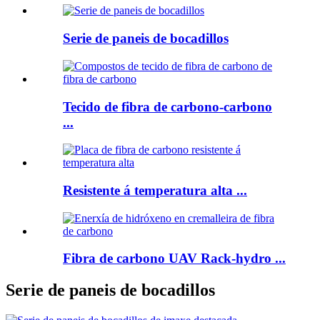
Serie de paneis de bocadillos
Tecido de fibra de carbono-carbono
...
Resistente á temperatura alta ...
Fibra de carbono UAV Rack-hydro ...
Serie de paneis de bocadillos