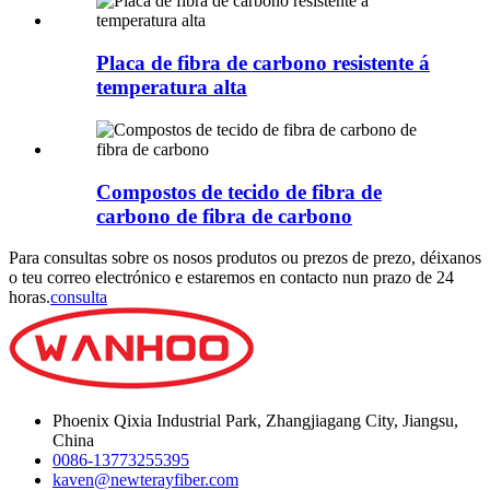
Placa de fibra de carbono resistente á
temperatura alta
Compostos de tecido de fibra de
carbono de fibra de carbono
Para consultas sobre os nosos produtos ou prezos de prezo, déixanos
o teu correo electrónico e estaremos en contacto nun prazo de 24
horas.
consulta
Phoenix Qixia Industrial Park, Zhangjiagang City, Jiangsu,
China
0086-13773255395
kaven@newterayfiber.com