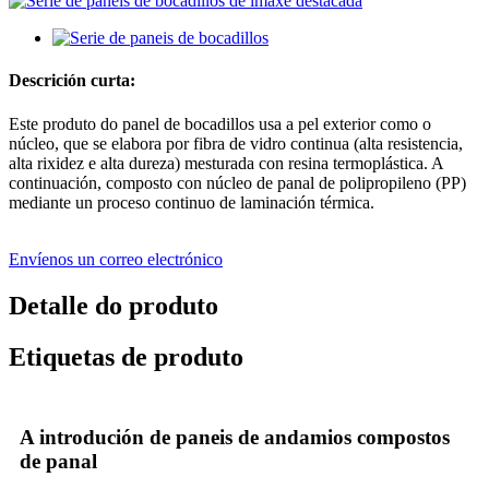
Descrición curta:
Este produto do panel de bocadillos usa a pel exterior como o
núcleo, que se elabora por fibra de vidro continua (alta resistencia,
alta rixidez e alta dureza) mesturada con resina termoplástica. A
continuación, composto con núcleo de panal de polipropileno (PP)
mediante un proceso continuo de laminación térmica.
Envíenos un correo electrónico
Detalle do produto
Etiquetas de produto
A introdución de paneis de andamios compostos
de panal