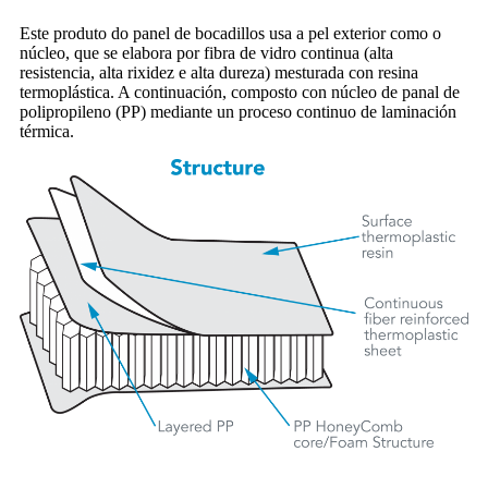
Este produto do panel de bocadillos usa a pel exterior como o
núcleo, que se elabora por fibra de vidro continua (alta
resistencia, alta rixidez e alta dureza) mesturada con resina
termoplástica. A continuación, composto con núcleo de panal de
polipropileno (PP) mediante un proceso continuo de laminación
térmica.