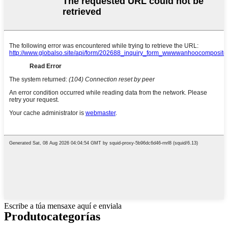
Escribe a túa mensaxe aquí e enviala
Produto
categorías