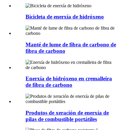
Bicicleta de enerxía de hidróxeno
Manté de lume de fibra de carbono de
fibra de carbono
Enerxía de hidróxeno en cremalleira
de fibra de carbono
Produtos de xeración de enerxía de
pilas de combustible portátiles