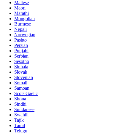
Maltese
Maori
Marathi
Mongolian
Burmese
Nepali
Norwegian
Pashto
Persian
Punjabi
Serbian
Sesotho
Sinhala
Slovak
Slovenian
Somali
Samoan
Scots Gaelic
Shona
Sindhi
Sundanese
Swahili
Tajik
Tamil
Telugu