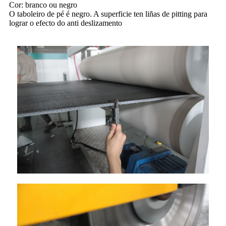
Cor: branco ou negro
O taboleiro de pé é negro. A superficie ten liñas de pitting para
lograr o efecto do anti deslizamento