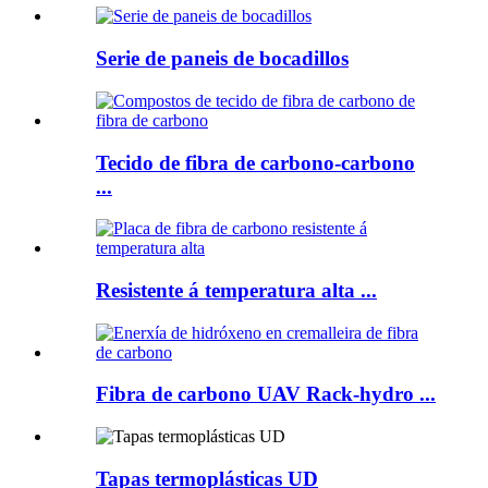
Serie de paneis de bocadillos
Tecido de fibra de carbono-carbono
...
Resistente á temperatura alta ...
Fibra de carbono UAV Rack-hydro ...
Tapas termoplásticas UD