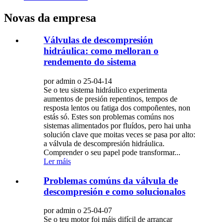
Novas da empresa
Válvulas de descompresión
hidráulica: como melloran o
rendemento do sistema
por admin o 25-04-14
Se o teu sistema hidráulico experimenta
aumentos de presión repentinos, tempos de
resposta lentos ou fatiga dos compoñentes, non
estás só. Estes son problemas comúns nos
sistemas alimentados por fluídos, pero hai unha
solución clave que moitas veces se pasa por alto:
a válvula de descompresión hidráulica.
Comprender o seu papel pode transformar...
Ler máis
Problemas comúns da válvula de
descompresión e como solucionalos
por admin o 25-04-07
Se o teu motor foi máis difícil de arrancar