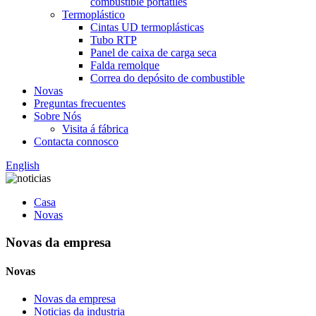
combustible portátiles
Termoplástico
Cintas UD termoplásticas
Tubo RTP
Panel de caixa de carga seca
Falda remolque
Correa do depósito de combustible
Novas
Preguntas frecuentes
Sobre Nós
Visita á fábrica
Contacta connosco
English
Casa
Novas
Novas da empresa
Novas
Novas da empresa
Noticias da industria