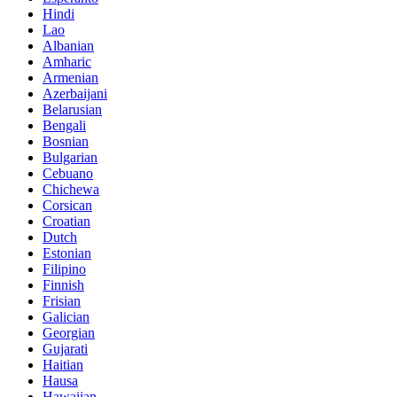
Hindi
Lao
Albanian
Amharic
Armenian
Azerbaijani
Belarusian
Bengali
Bosnian
Bulgarian
Cebuano
Chichewa
Corsican
Croatian
Dutch
Estonian
Filipino
Finnish
Frisian
Galician
Georgian
Gujarati
Haitian
Hausa
Hawaiian