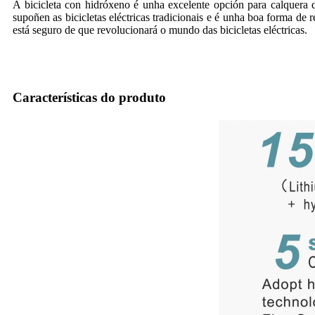
A bicicleta con hidróxeno é unha excelente opción para calquera
supoñen as bicicletas eléctricas tradicionais e é unha boa forma de
está seguro de que revolucionará o mundo das bicicletas eléctricas.
Características do produto