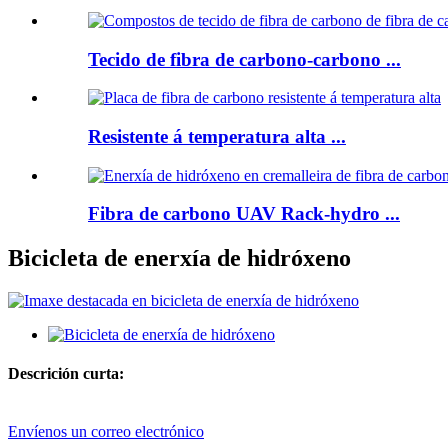
Tecido de fibra de carbono-carbono ...
Resistente á temperatura alta ...
Fibra de carbono UAV Rack-hydro ...
Bicicleta de enerxía de hidróxeno
Descrición curta:
Envíenos un correo electrónico