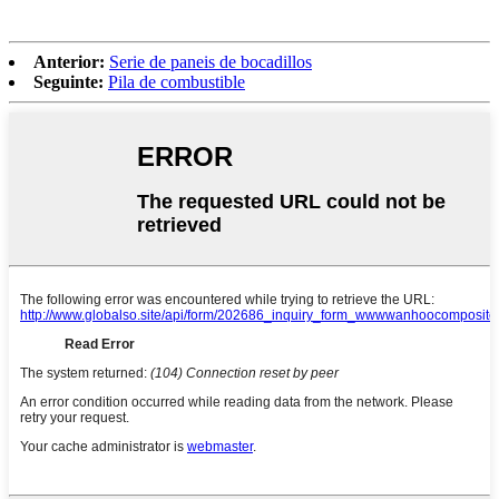
Anterior:
Serie de paneis de bocadillos
Seguinte:
Pila de combustible