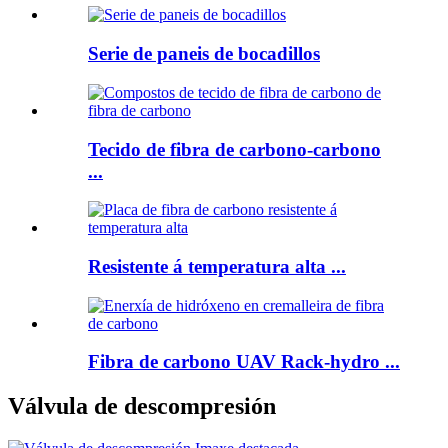
Serie de paneis de bocadillos
Tecido de fibra de carbono-carbono
...
Resistente á temperatura alta ...
Fibra de carbono UAV Rack-hydro ...
Válvula de descompresión