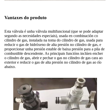
Vantaxes do produto
Esta válvula é unha válvula multifuncional (que se pode adaptar
segundo as necesidades especiais), usada en combinación co
cilindro de gas, instalada na toma do cilindro de gas, usada para
reducir o gas de hidróxeno de alta presión no cilindro de gas, e
proporcionar unha presión estable de baixa presión para a pila de
combustible descendente. As principais funcións inclúen encher
o cilindro de gas, abrir e pechar o gas no cilindro de gas cara ao
exterior e reducir o gas de alta presión no cilindro de gas ao río
abaixo.