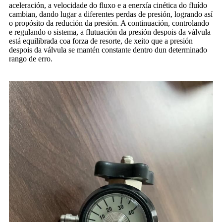
aceleración, a velocidade do fluxo e a enerxía cinética do fluído
cambian, dando lugar a diferentes perdas de presión, logrando así
o propósito da redución da presión. A continuación, controlando
e regulando o sistema, a flutuación da presión despois da válvula
está equilibrada coa forza de resorte, de xeito que a presión
despois da válvula se mantén constante dentro dun determinado
rango de erro.