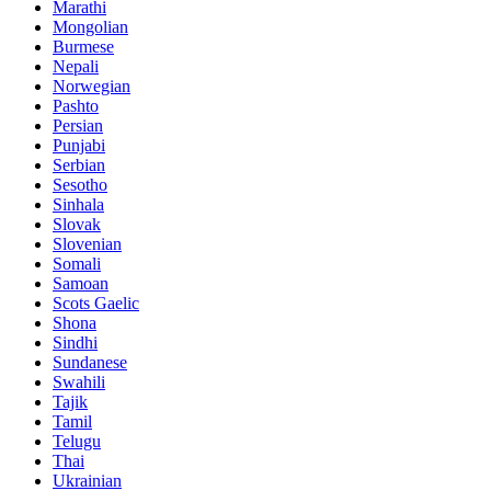
Marathi
Mongolian
Burmese
Nepali
Norwegian
Pashto
Persian
Punjabi
Serbian
Sesotho
Sinhala
Slovak
Slovenian
Somali
Samoan
Scots Gaelic
Shona
Sindhi
Sundanese
Swahili
Tajik
Tamil
Telugu
Thai
Ukrainian