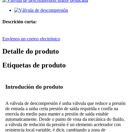
Descrición curta:
Envíenos un correo electrónico
Detalle do produto
Etiquetas de produto
Introdución do produto
A válvula de descompresión é unha válvula que reduce a presión
de entrada a unha certa presión de saída requirida e confía na
enerxía do medio para manter a presión de saída estable
automaticamente. Desde o punto de vista da mecánica do fluído,
a válvula de redución da presión é un elemento acelerador con
resistencia local variable, é dicir, cambiando a zona de