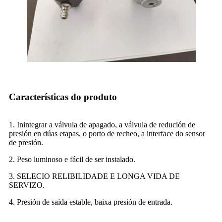
Características do produto
1. Inintegrar a válvula de apagado, a válvula de redución de
presión en dúas etapas, o porto de recheo, a interface do sensor
de presión.
2. Peso luminoso e fácil de ser instalado.
3. SELECIO RELIBILIDADE E LONGA VIDA DE
SERVIZO.
4. Presión de saída estable, baixa presión de entrada.