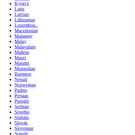
Kyrgyz
Latin
Latvian
Lithuanian
Luxembou..
Macedonian
Malagasy
Malay
Malayalam
Maltese
Maori
Marathi
Mongolian
Burmese
Nepali
Norwegian
Pashto
Persian
Punjabi
Serbian
Sesotho
Sinhala
Slovak
Slovenian
Somali