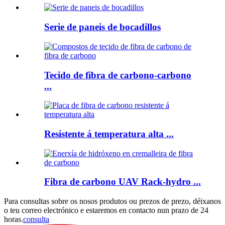
Serie de paneis de bocadillos
Tecido de fibra de carbono-carbono
...
Resistente á temperatura alta ...
Fibra de carbono UAV Rack-hydro ...
Para consultas sobre os nosos produtos ou prezos de prezo, déixanos
o teu correo electrónico e estaremos en contacto nun prazo de 24
horas.
consulta