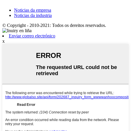
Noticias da empresa
Noticias da industria
© Copyright - 2010-2021: Todos os dereitos reservados.
Enviar correo electrónico
x