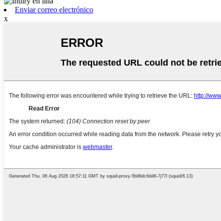
Enviar correo electrónico
x