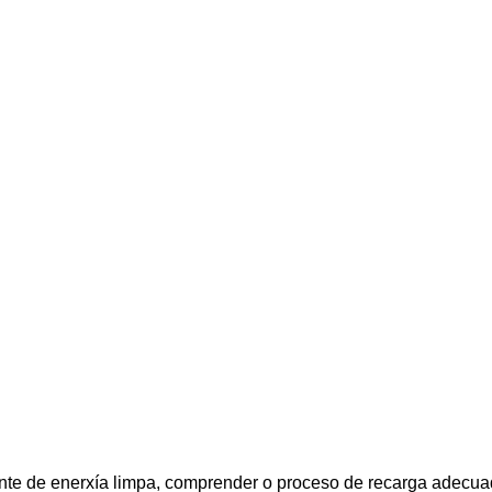
te de enerxía limpa, comprender o proceso de recarga adecuado