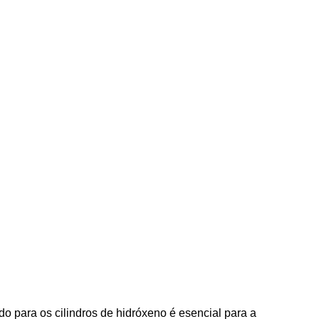
 para os cilindros de hidróxeno é esencial para a