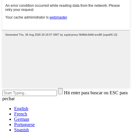
Hit enter para buscar ou ESC para
pechar
English
French
German
Portuguese
Spanish