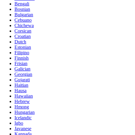
Bengali
Bosnian
Bulgarian
Cebuano
Chichewa
Corsican
Croatian
Dutch
Estonian
Filipino
Finnish
Frisian
Galician
Georgian
Gujarati
Haitian
Hausa
Hawaiian
Hebrew
Hmong
Hungarian
Icelandic
Igbo
Javanese
Kannada