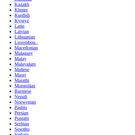
Kazakh
Khmer
Kurdish
Kyrgyz
Latin
Latvian
Lithuanian
Luxembou..
Macedonian
Malagasy
Malay
Malayalam
Maltese
Maori
Marathi
Mongolian
Burmese
Nepali
Norwegian
Pashto
Persian
Punjabi
Serbian
Sesotho
Sinhala