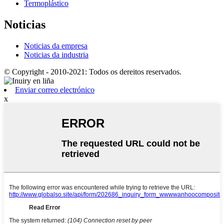
Termoplástico
Noticias
Noticias da empresa
Noticias da industria
© Copyright - 2010-2021: Todos os dereitos reservados.
Enviar correo electrónico
x