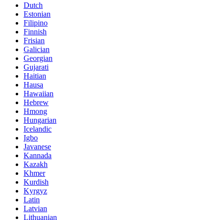
Dutch
Estonian
Filipino
Finnish
Frisian
Galician
Georgian
Gujarati
Haitian
Hausa
Hawaiian
Hebrew
Hmong
Hungarian
Icelandic
Igbo
Javanese
Kannada
Kazakh
Khmer
Kurdish
Kyrgyz
Latin
Latvian
Lithuanian