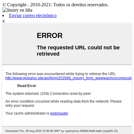
© Copyright - 2010-2021: Todos os dereitos reservados.
Enviar correo electrónico
x