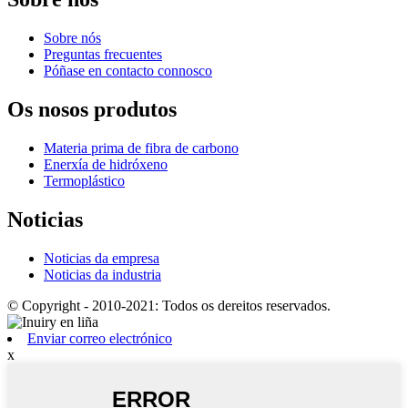
Sobre nós
Preguntas frecuentes
Póñase en contacto connosco
Os nosos produtos
Materia prima de fibra de carbono
Enerxía de hidróxeno
Termoplástico
Noticias
Noticias da empresa
Noticias da industria
© Copyright - 2010-2021: Todos os dereitos reservados.
Enviar correo electrónico
x